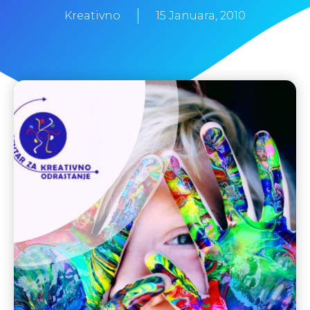
Kreativno
15 Januara, 2010