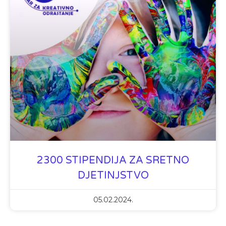
2300 STIPENDIJA ZA SRETNO
DJETINJSTVO
05.02.2024.