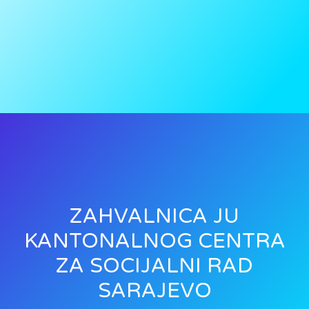
ZAHVALNICA JU
KANTONALNOG CENTRA
ZA SOCIJALNI RAD
SARAJEVO