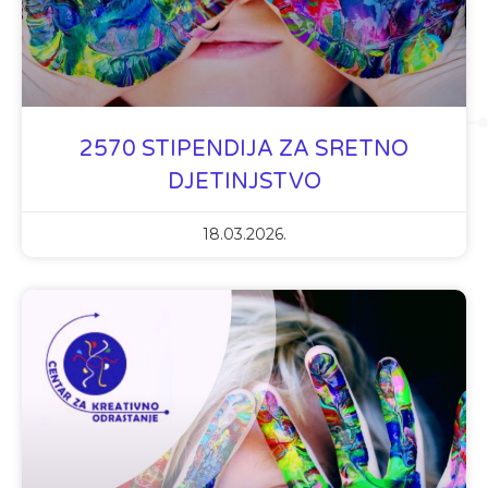
2570 STIPENDIJA ZA SRETNO
DJETINJSTVO
18.03.2026.