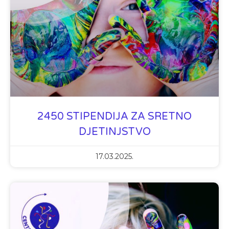
2450 STIPENDIJA ZA SRETNO
DJETINJSTVO
17.03.2025.