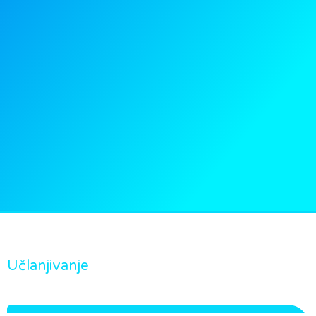
Učlanjivanje