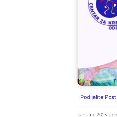
Podijelite Post
januaru 2025. god