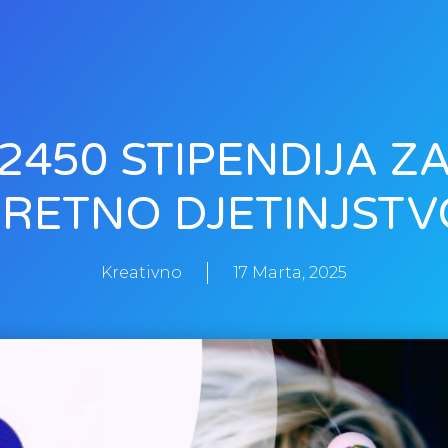
2450 STIPENDIJA Z
SRETNO DJETINJSTV
Kreativno
17 Marta, 2025