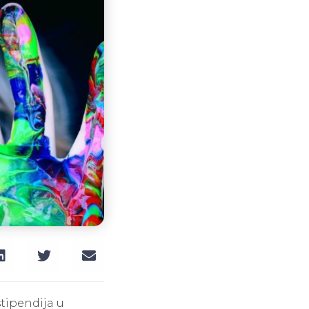
tipendija u