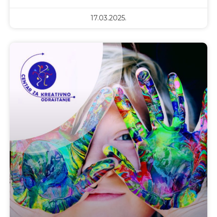
17.03.2025.