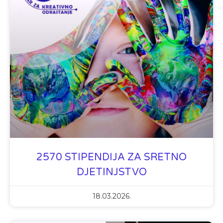
2570 STIPENDIJA ZA SRETNO
DJETINJSTVO
18.03.2026.