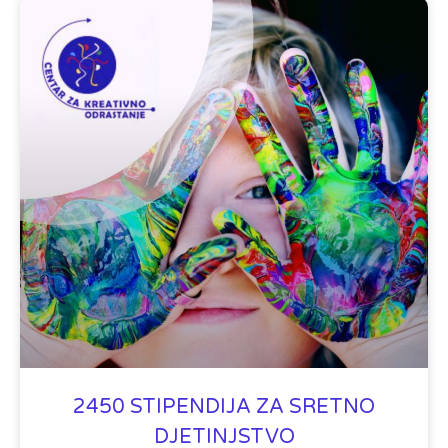
2450 STIPENDIJA ZA SRETNO
DJETINJSTVO