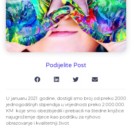
Podijelite Post
U januaru 2021. godine, dostigli smo broj od preko 2000
jednogodišnjih stipendija u vrijednosti preko 2.000.000.
KM koje smo obezbijedili i prebacili na štedne knjižice
najugroženije djece kao podršku za njihovo
obrazovanje i kvalitetniji život.