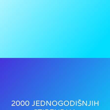
2000 JEDNOGODIŠNJIH