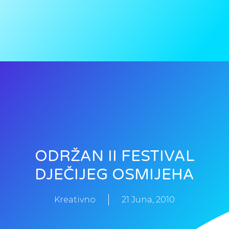
ODRŽAN II FESTIVAL
DJEČIJEG OSMIJEHA
Kreativno
21 Juna, 2010