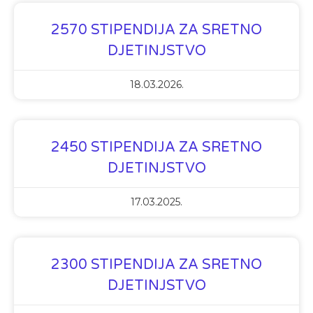
2570 STIPENDIJA ZA SRETNO
DJETINJSTVO
18.03.2026.
2450 STIPENDIJA ZA SRETNO
DJETINJSTVO
17.03.2025.
2300 STIPENDIJA ZA SRETNO
DJETINJSTVO