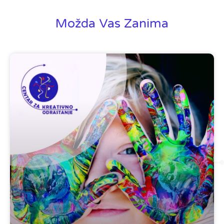
Možda Vas Zanima