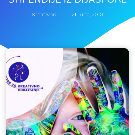
Kreativno
21 Juna, 2010