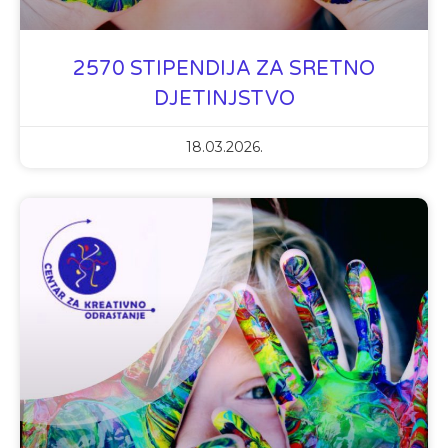
2570 STIPENDIJA ZA SRETNO
DJETINJSTVO
18.03.2026.