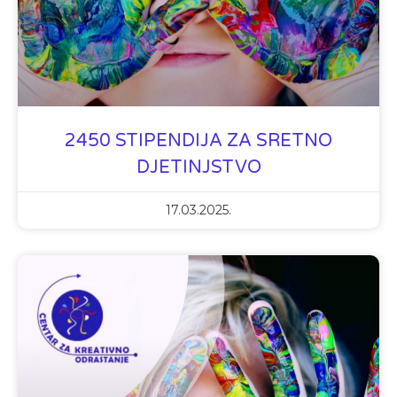
2450 STIPENDIJA ZA SRETNO
DJETINJSTVO
17.03.2025.