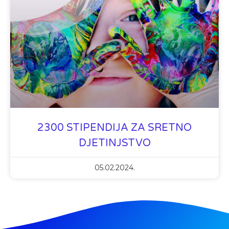
2300 STIPENDIJA ZA SRETNO
DJETINJSTVO
05.02.2024.