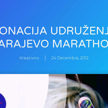
ONACIJA UDRUŽEN
ARAJEVO MARATH
Kreativno
24 Decembra, 2012