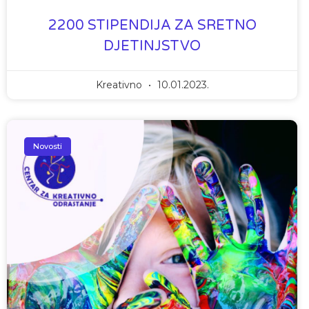
2200 STIPENDIJA ZA SRETNO
DJETINJSTVO
Kreativno
10.01.2023.
Novosti