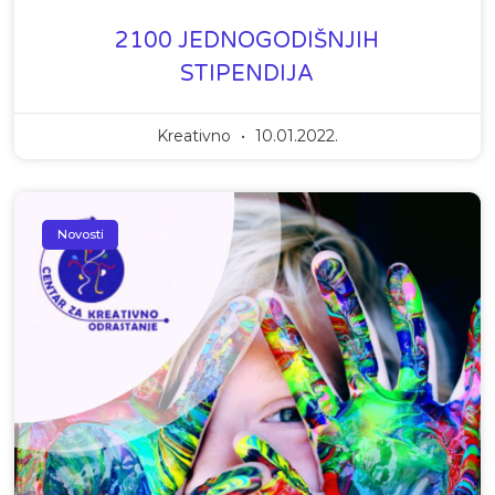
2100 JEDNOGODIŠNJIH
STIPENDIJA
Kreativno
10.01.2022.
Novosti