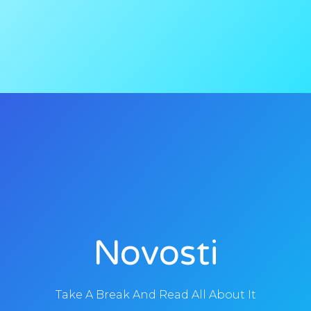
Novosti
Take A Break And Read All About It