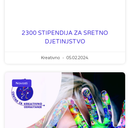
2300 STIPENDIJA ZA SRETNO
DJETINJSTVO
Kreativno
05.02.2024.
Novosti