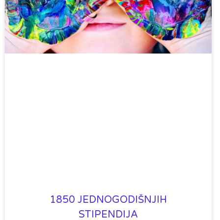
1850 JEDNOGODIŠNJIH
STIPENDIJA