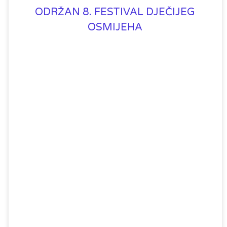
ODRŽAN 8. FESTIVAL DJEČIJEG
OSMIJEHA