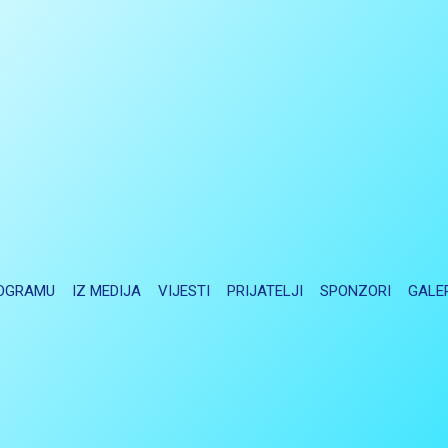
OGRAMU
IZ MEDIJA
VIJESTI
PRIJATELJI
SPONZORI
GALE