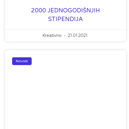
2000 JEDNOGODIŠNJIH
STIPENDIJA
Kreativno
21.01.2021.
Novosti