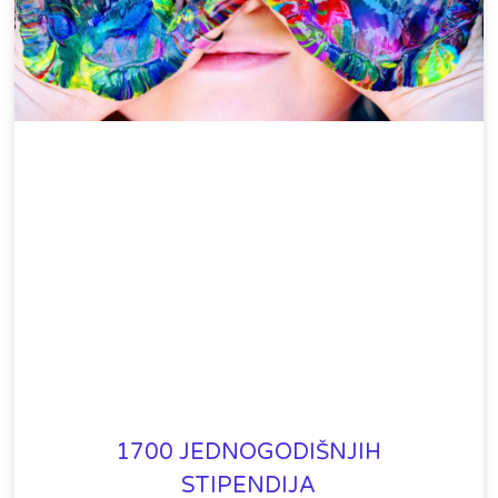
1700 JEDNOGODIŠNJIH
STIPENDIJA