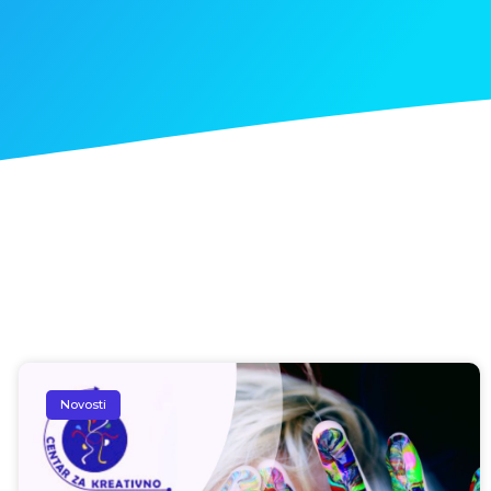
Novosti