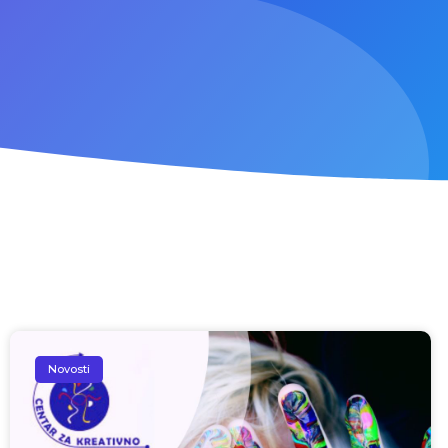
Novosti