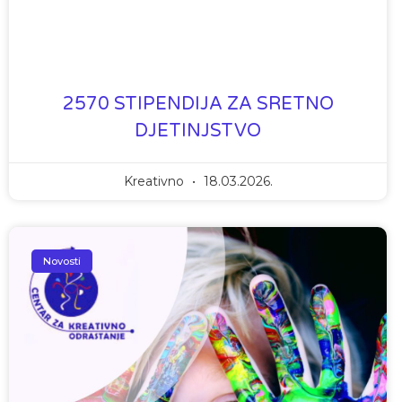
2570 STIPENDIJA ZA SRETNO
DJETINJSTVO
Kreativno
18.03.2026.
Novosti