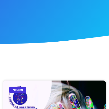
Novosti