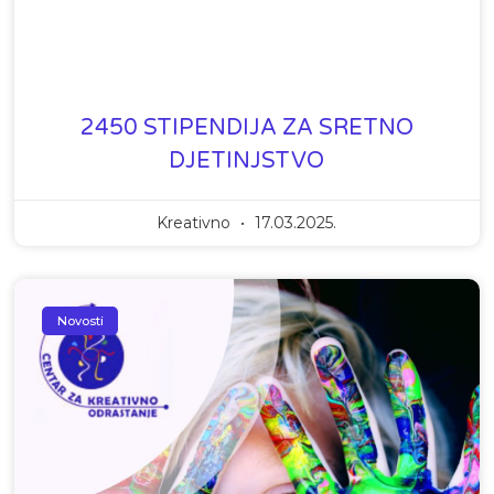
2450 STIPENDIJA ZA SRETNO
DJETINJSTVO
Kreativno
17.03.2025.
Novosti